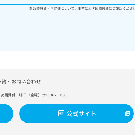
診療時間・内容等について、事前に必ず医療機関にご確認くださ
予約・お問い合わせ
次回受付：明日（金曜）の9:30～12:30
公式サイト