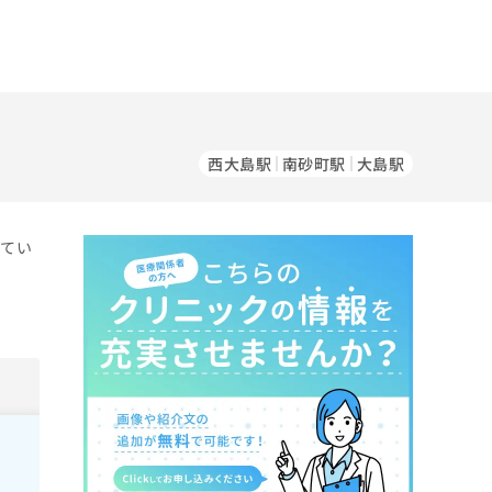
西大島駅
南砂町駅
大島駅
してい