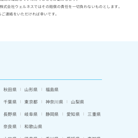
株式会社ウェルネスではその賠償の責任を一切負わないものとします。
らご連絡をいただければ幸いです。
秋田県
山形県
福島県
千葉県
東京都
神奈川県
山梨県
長野県
岐阜県
静岡県
愛知県
三重県
奈良県
和歌山県