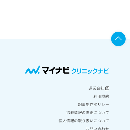
運営会社
利用規約
記事制作ポリシー
掲載情報の修正について
個人情報の取り扱いについて
お問い合わせ