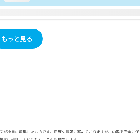
もっと見る
スが独自に収集したものです。正確な情報に努めておりますが、内容を完全に保
機関に確認していただくことをお勧めします。