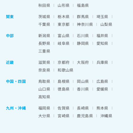
秋田県
山形県
福島県
関東
茨城県
栃木県
群馬県
埼玉県
千葉県
東京都
神奈川県
山梨県
中部
新潟県
富山県
石川県
福井県
長野県
岐阜県
静岡県
愛知県
三重県
近畿
滋賀県
京都府
大阪府
兵庫県
奈良県
和歌山県
中国・四国
鳥取県
島根県
岡山県
広島県
山口県
徳島県
香川県
愛媛県
高知県
九州・沖縄
福岡県
佐賀県
長崎県
熊本県
大分県
宮崎県
鹿児島県
沖縄県