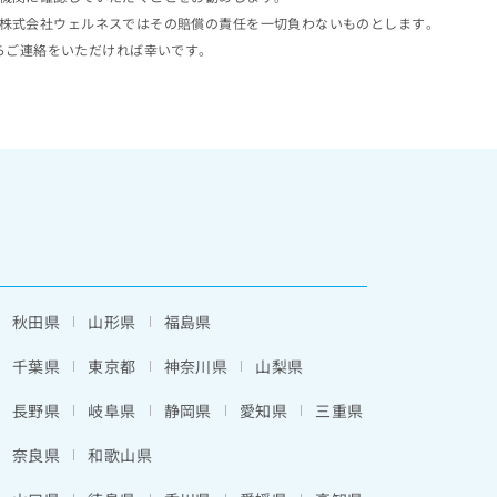
株式会社ウェルネスではその賠償の責任を一切負わないものとします。
らご連絡をいただければ幸いです。
秋田県
山形県
福島県
千葉県
東京都
神奈川県
山梨県
長野県
岐阜県
静岡県
愛知県
三重県
奈良県
和歌山県