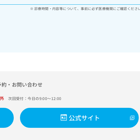
診療時間・内容等について、事前に必ず医療機関にご確認くださ
予約・お問い合わせ
外
次回受付：今日の9:00～12:00
公式サイト