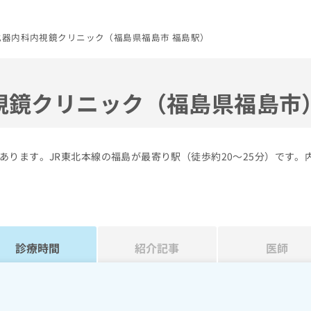
化器内科内視鏡クリニック（福島県福島市 福島駅）
視鏡クリニック（福島県福島市
ります。JR東北本線の福島が最寄り駅（徒歩約20～25分）です。
診療時間
紹介記事
医師