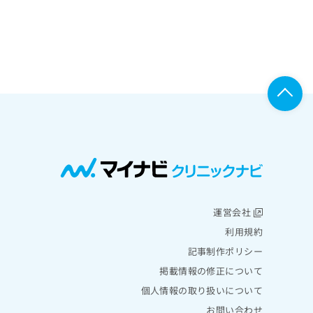
運営会社
利用規約
記事制作ポリシー
掲載情報の修正について
個人情報の取り扱いについて
お問い合わせ