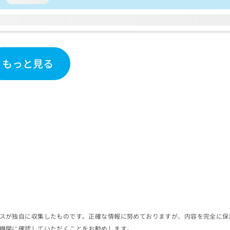
もっと見る
スが独自に収集したものです。正確な情報に努めておりますが、内容を完全に保
機関に確認していただくことをお勧めします。