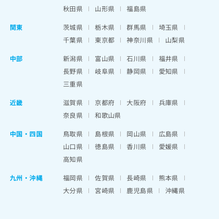
秋田県
山形県
福島県
関東
茨城県
栃木県
群馬県
埼玉県
千葉県
東京都
神奈川県
山梨県
中部
新潟県
富山県
石川県
福井県
長野県
岐阜県
静岡県
愛知県
三重県
近畿
滋賀県
京都府
大阪府
兵庫県
奈良県
和歌山県
中国・四国
鳥取県
島根県
岡山県
広島県
山口県
徳島県
香川県
愛媛県
高知県
九州・沖縄
福岡県
佐賀県
長崎県
熊本県
大分県
宮崎県
鹿児島県
沖縄県