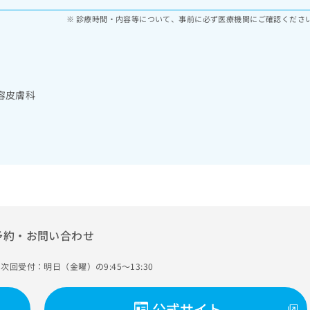
診療時間・内容等について、事前に必ず医療機関にご確認くださ
容皮膚科
予約・お問い合わせ
次回受付：明日（金曜）の9:45～13:30
公式サイト