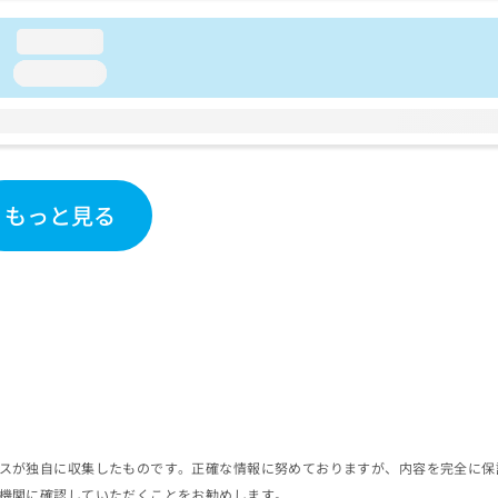
loading...
loading...
もっと見る
スが独自に収集したものです。正確な情報に努めておりますが、内容を完全に保
機関に確認していただくことをお勧めします。