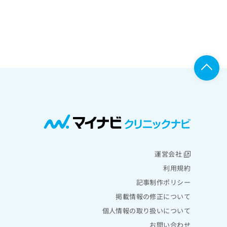
運営会社
利用規約
記事制作ポリシー
掲載情報の修正について
個人情報の取り扱いについて
お問い合わせ