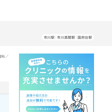
市川駅
市川真間駅
国府台駅
膚科／