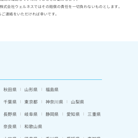
株式会社ウェルネスではその賠償の責任を一切負わないものとします。
らご連絡をいただければ幸いです。
秋田県
山形県
福島県
千葉県
東京都
神奈川県
山梨県
長野県
岐阜県
静岡県
愛知県
三重県
奈良県
和歌山県