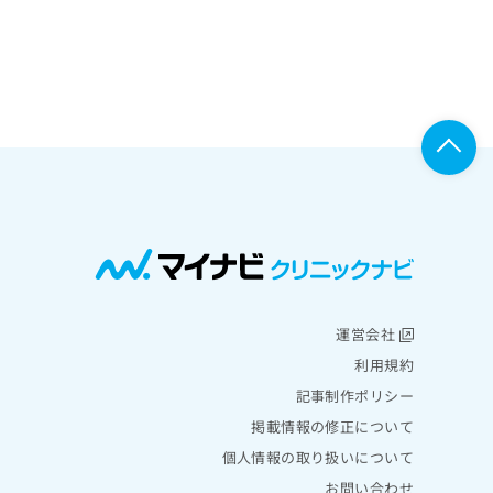
運営会社
利用規約
記事制作ポリシー
掲載情報の修正について
個人情報の取り扱いについて
お問い合わせ