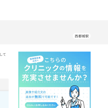
西都城駅
して