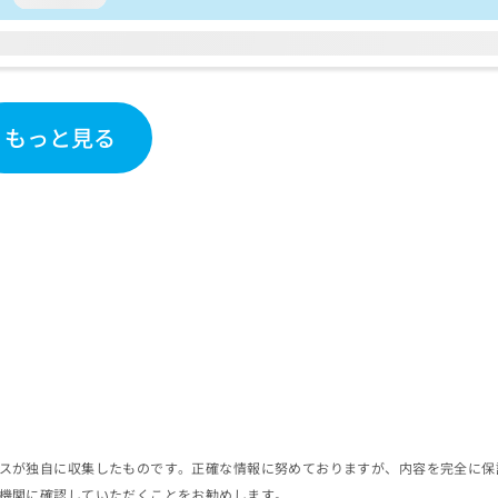
もっと見る
スが独自に収集したものです。正確な情報に努めておりますが、内容を完全に保
機関に確認していただくことをお勧めします。