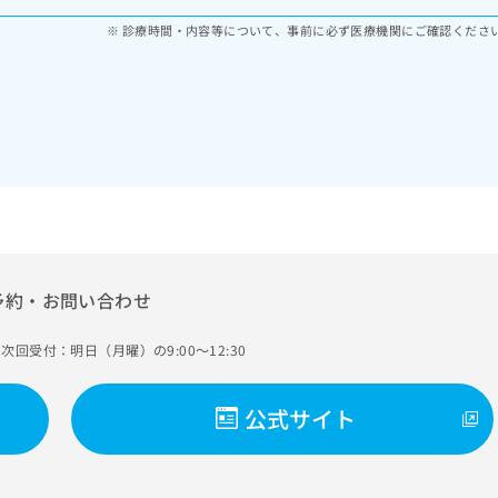
診療時間・内容等について、事前に必ず医療機関にご確認くださ
予約・お問い合わせ
次回受付：明日（月曜）の9:00～12:30
公式サイト