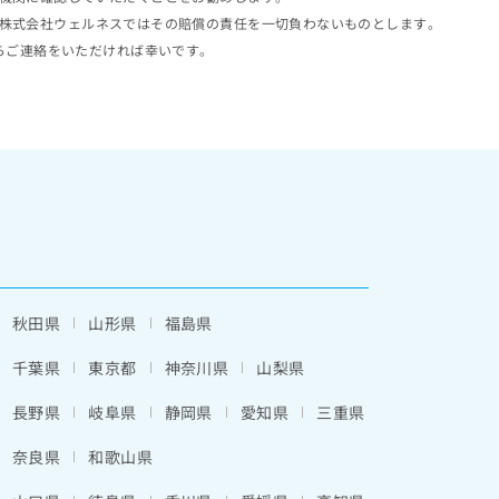
株式会社ウェルネスではその賠償の責任を一切負わないものとします。
らご連絡をいただければ幸いです。
秋田県
山形県
福島県
千葉県
東京都
神奈川県
山梨県
長野県
岐阜県
静岡県
愛知県
三重県
奈良県
和歌山県