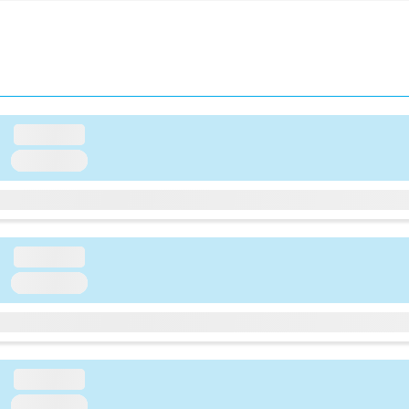
loading...
loading...
loading...
loading...
loading...
loading...