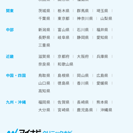
関東
茨城県
栃木県
群馬県
埼玉県
千葉県
東京都
神奈川県
山梨県
中部
新潟県
富山県
石川県
福井県
長野県
岐阜県
静岡県
愛知県
三重県
近畿
滋賀県
京都府
大阪府
兵庫県
奈良県
和歌山県
中国・四国
鳥取県
島根県
岡山県
広島県
山口県
徳島県
香川県
愛媛県
高知県
九州・沖縄
福岡県
佐賀県
長崎県
熊本県
大分県
宮崎県
鹿児島県
沖縄県