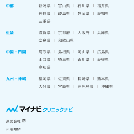
中部
新潟県
富山県
石川県
福井県
長野県
岐阜県
静岡県
愛知県
三重県
近畿
滋賀県
京都府
大阪府
兵庫県
奈良県
和歌山県
中国・四国
鳥取県
島根県
岡山県
広島県
山口県
徳島県
香川県
愛媛県
高知県
九州・沖縄
福岡県
佐賀県
長崎県
熊本県
大分県
宮崎県
鹿児島県
沖縄県
運営会社
利用規約