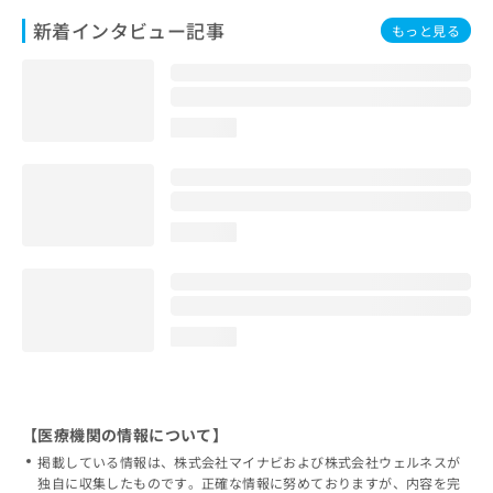
新着インタビュー記事
もっと見る
loading...
loading...
loading...
【医療機関の情報について】
掲載している情報は、株式会社マイナビおよび株式会社ウェルネスが
独自に収集したものです。正確な情報に努めておりますが、内容を完