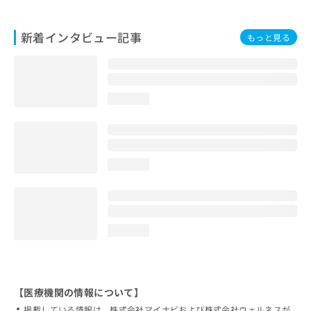
新着インタビュー記事
もっと見る
loading...
loading...
loading...
【医療機関の情報について】
掲載している情報は、株式会社マイナビおよび株式会社ウェルネスが