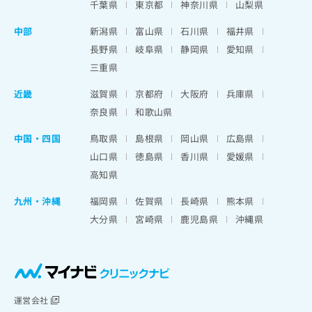
千葉県
東京都
神奈川県
山梨県
中部
新潟県
富山県
石川県
福井県
長野県
岐阜県
静岡県
愛知県
三重県
近畿
滋賀県
京都府
大阪府
兵庫県
奈良県
和歌山県
中国・四国
鳥取県
島根県
岡山県
広島県
山口県
徳島県
香川県
愛媛県
高知県
九州・沖縄
福岡県
佐賀県
長崎県
熊本県
大分県
宮崎県
鹿児島県
沖縄県
運営会社