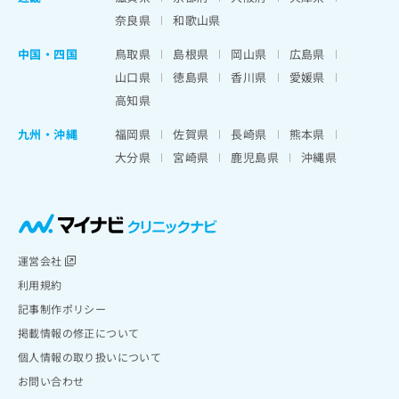
奈良県
和歌山県
中国・四国
鳥取県
島根県
岡山県
広島県
山口県
徳島県
香川県
愛媛県
高知県
九州・沖縄
福岡県
佐賀県
長崎県
熊本県
大分県
宮崎県
鹿児島県
沖縄県
運営会社
利用規約
記事制作ポリシー
掲載情報の修正について
個人情報の取り扱いについて
お問い合わせ