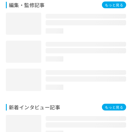
編集・監修記事
もっと見る
loading...
loading...
loading...
新着インタビュー記事
もっと見る