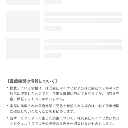
loading...
loading...
loading...
【医療機関の情報について】
掲載している情報は、株式会社マイナビおよび株式会社ウェルネスが
独自に収集したものです。正確な情報に努めておりますが、内容を完
全に保証するものではありません。
実際に検索された医療機関で受診を希望される場合は、必ず医療機関
に確認していただくことをお勧めします。
当サービスによって生じた損害について、株式会社マイナビ及び株式
会社ウェルネスではその賠償の責任を一切負わないものとします。