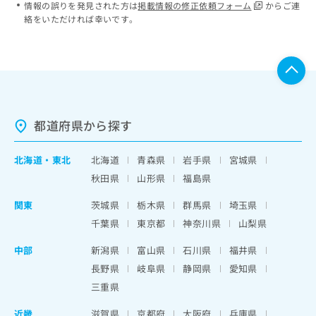
情報の誤りを発見された方は
掲載情報の修正依頼フォーム
からご連
絡をいただければ幸いです。
都道府県から探す
北海道
・
東北
北海道
青森県
岩手県
宮城県
秋田県
山形県
福島県
関東
茨城県
栃木県
群馬県
埼玉県
千葉県
東京都
神奈川県
山梨県
中部
新潟県
富山県
石川県
福井県
長野県
岐阜県
静岡県
愛知県
三重県
近畿
滋賀県
京都府
大阪府
兵庫県