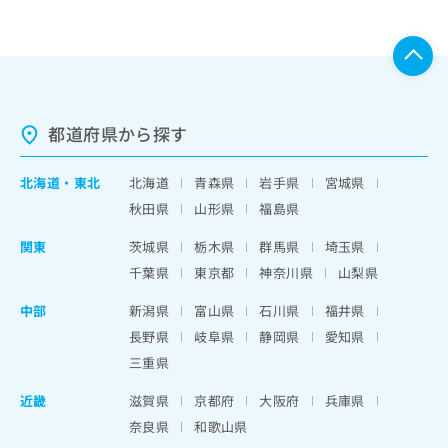
都道府県から探す
北海道
・
東北
北海道
青森県
岩手県
宮城県
秋田県
山形県
福島県
関東
茨城県
栃木県
群馬県
埼玉県
千葉県
東京都
神奈川県
山梨県
中部
新潟県
富山県
石川県
福井県
長野県
岐阜県
静岡県
愛知県
三重県
近畿
滋賀県
京都府
大阪府
兵庫県
奈良県
和歌山県