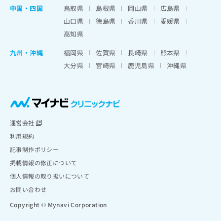
中国・四国
鳥取県
島根県
岡山県
広島県
山口県
徳島県
香川県
愛媛県
高知県
九州・沖縄
福岡県
佐賀県
長崎県
熊本県
大分県
宮崎県
鹿児島県
沖縄県
運営会社
利用規約
記事制作ポリシー
掲載情報の修正について
個人情報の取り扱いについて
お問い合わせ
Copyright © Mynavi Corporation