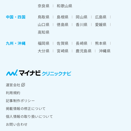
奈良県
和歌山県
中国・四国
鳥取県
島根県
岡山県
広島県
山口県
徳島県
香川県
愛媛県
高知県
九州・沖縄
福岡県
佐賀県
長崎県
熊本県
大分県
宮崎県
鹿児島県
沖縄県
運営会社
利用規約
記事制作ポリシー
掲載情報の修正について
個人情報の取り扱いについて
お問い合わせ