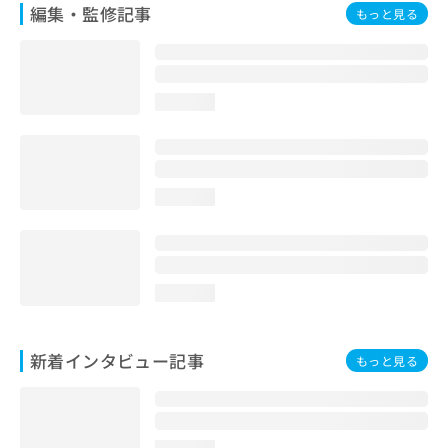
編集・監修記事
もっと見る
loading...
loading...
loading...
新着インタビュー記事
もっと見る