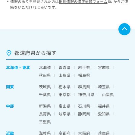
情報の誤りを発見された方は
掲載情報の修正依頼フォーム
からご連
絡をいただければ幸いです。
都道府県から探す
北海道
・
東北
北海道
青森県
岩手県
宮城県
秋田県
山形県
福島県
関東
茨城県
栃木県
群馬県
埼玉県
千葉県
東京都
神奈川県
山梨県
中部
新潟県
富山県
石川県
福井県
長野県
岐阜県
静岡県
愛知県
三重県
近畿
滋賀県
京都府
大阪府
兵庫県