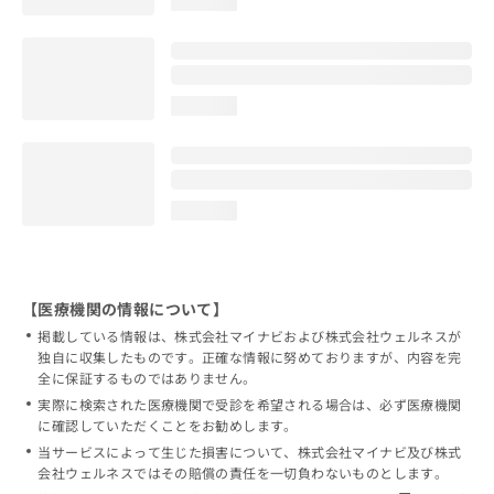
loading...
loading...
loading...
【医療機関の情報について】
掲載している情報は、株式会社マイナビおよび株式会社ウェルネスが
独自に収集したものです。正確な情報に努めておりますが、内容を完
全に保証するものではありません。
実際に検索された医療機関で受診を希望される場合は、必ず医療機関
に確認していただくことをお勧めします。
当サービスによって生じた損害について、株式会社マイナビ及び株式
会社ウェルネスではその賠償の責任を一切負わないものとします。