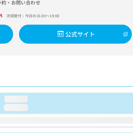
予約・お問い合わせ
外
次回受付：今日の16:00～19:00
公式サイト
loading...
loading...