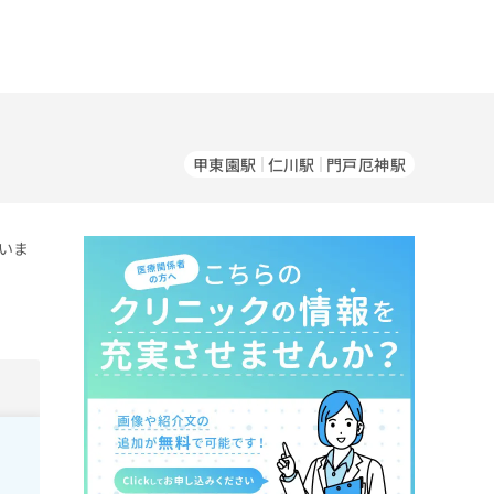
甲東園駅
仁川駅
門戸厄神駅
いま