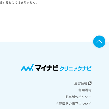
証するものではありません。
運営会社
利用規約
記事制作ポリシー
掲載情報の修正について