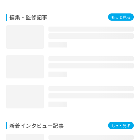
編集・監修記事
もっと見る
loading...
loading...
loading...
新着インタビュー記事
もっと見る