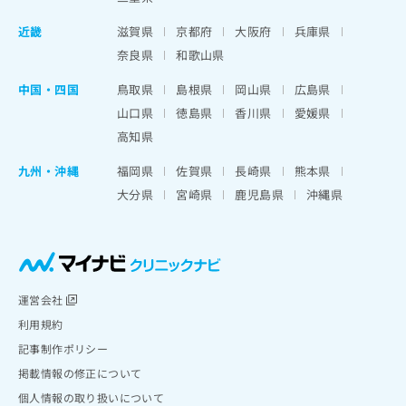
近畿
滋賀県
京都府
大阪府
兵庫県
奈良県
和歌山県
中国・四国
鳥取県
島根県
岡山県
広島県
山口県
徳島県
香川県
愛媛県
高知県
九州・沖縄
福岡県
佐賀県
長崎県
熊本県
大分県
宮崎県
鹿児島県
沖縄県
運営会社
利用規約
記事制作ポリシー
掲載情報の修正について
個人情報の取り扱いについて