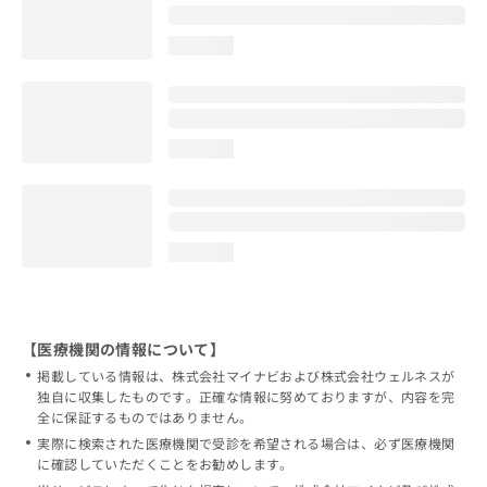
loading...
loading...
loading...
【医療機関の情報について】
掲載している情報は、株式会社マイナビおよび株式会社ウェルネスが
独自に収集したものです。正確な情報に努めておりますが、内容を完
全に保証するものではありません。
実際に検索された医療機関で受診を希望される場合は、必ず医療機関
に確認していただくことをお勧めします。