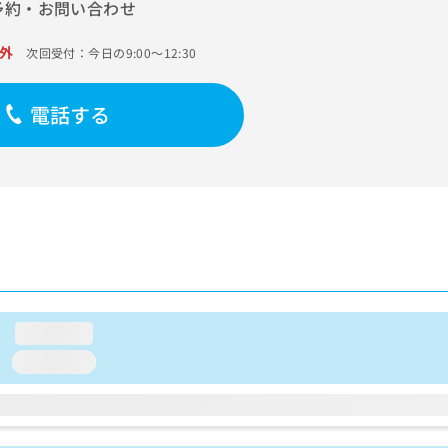
予約・お問い合わせ
外
次回受付：今日の9:00～12:30
電話する
loading...
loading...