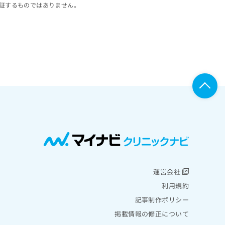
証するものではありません。
運営会社
利用規約
記事制作ポリシー
掲載情報の修正について