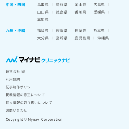
中国・四国
鳥取県
島根県
岡山県
広島県
山口県
徳島県
香川県
愛媛県
高知県
九州・沖縄
福岡県
佐賀県
長崎県
熊本県
大分県
宮崎県
鹿児島県
沖縄県
運営会社
利用規約
記事制作ポリシー
掲載情報の修正について
個人情報の取り扱いについて
お問い合わせ
Copyright © Mynavi Corporation