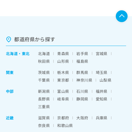
都道府県から探す
北海道
・
東北
北海道
青森県
岩手県
宮城県
秋田県
山形県
福島県
関東
茨城県
栃木県
群馬県
埼玉県
千葉県
東京都
神奈川県
山梨県
中部
新潟県
富山県
石川県
福井県
長野県
岐阜県
静岡県
愛知県
三重県
近畿
滋賀県
京都府
大阪府
兵庫県
奈良県
和歌山県