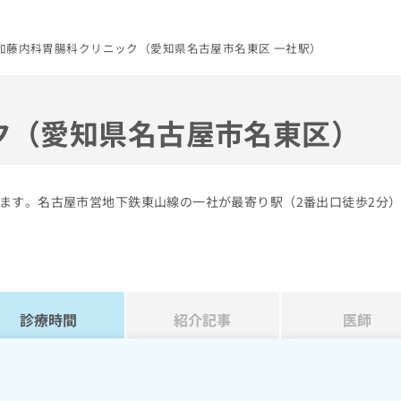
加藤内科胃腸科クリニック（愛知県名古屋市名東区 一社駅）
ク（愛知県名古屋市名東区）
ます。名古屋市営地下鉄東山線の一社が最寄り駅（2番出口徒歩2分
診療時間
紹介記事
医師