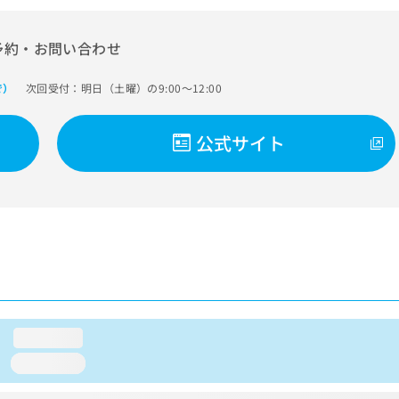
予約・お問い合わせ
次回受付：明日（土曜）の9:00～12:00
で）
公式サイト
loading...
loading...