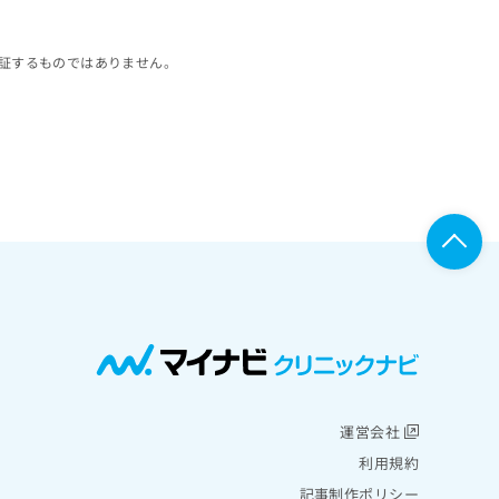
証するものではありません。
運営会社
利用規約
記事制作ポリシー