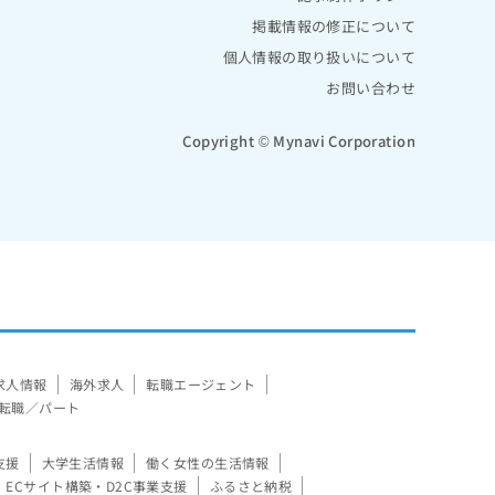
掲載情報の修正について
個人情報の取り扱いについて
お問い合わせ
Copyright © Mynavi Corporation
求人情報
海外求人
転職エージェント
転職／パート
支援
大学生活情報
働く女性の生活情報
ECサイト構築・D2C事業支援
ふるさと納税