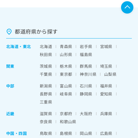
都道府県から探す
北海道
・
東北
北海道
青森県
岩手県
宮城県
秋田県
山形県
福島県
関東
茨城県
栃木県
群馬県
埼玉県
千葉県
東京都
神奈川県
山梨県
中部
新潟県
富山県
石川県
福井県
長野県
岐阜県
静岡県
愛知県
三重県
近畿
滋賀県
京都府
大阪府
兵庫県
奈良県
和歌山県
中国・四国
鳥取県
島根県
岡山県
広島県