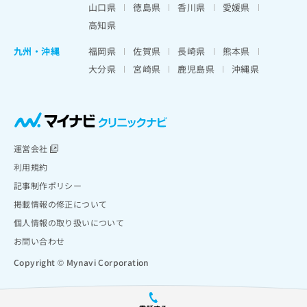
山口県
徳島県
香川県
愛媛県
高知県
九州・沖縄
福岡県
佐賀県
長崎県
熊本県
大分県
宮崎県
鹿児島県
沖縄県
運営会社
利用規約
記事制作ポリシー
掲載情報の修正について
個人情報の取り扱いについて
お問い合わせ
Copyright © Mynavi Corporation