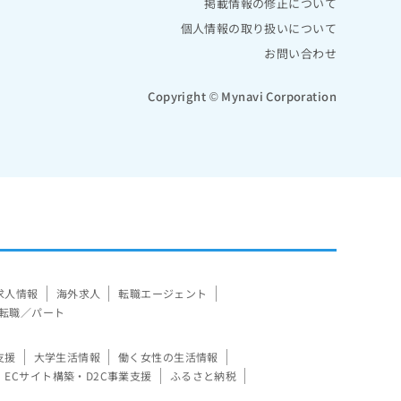
掲載情報の修正について
個人情報の取り扱いについて
お問い合わせ
Copyright © Mynavi Corporation
求人情報
海外求人
転職エージェント
転職／パート
支援
大学生活情報
働く女性の生活情報
ECサイト構築・D2C事業支援
ふるさと納税