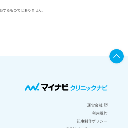
証するものではありません。
運営会社
利用規約
記事制作ポリシー