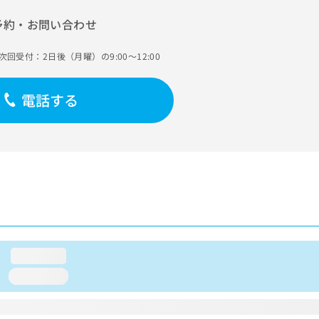
予約・お問い合わせ
次回受付：2日後（月曜）の9:00～12:00
電話する
loading...
loading...