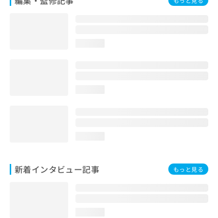
編集・監修記事
もっと見る
loading...
loading...
loading...
新着インタビュー記事
もっと見る
loading...