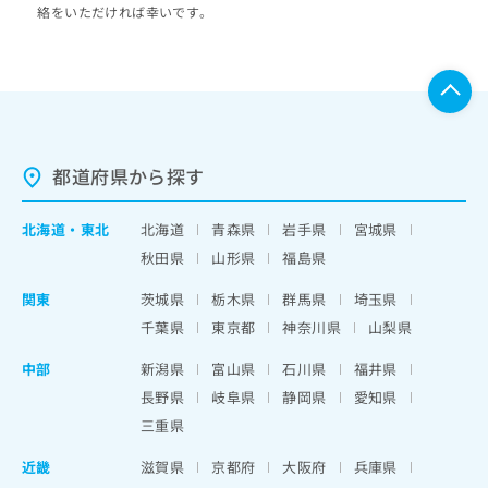
絡をいただければ幸いです。
都道府県から探す
北海道
・
東北
北海道
青森県
岩手県
宮城県
秋田県
山形県
福島県
関東
茨城県
栃木県
群馬県
埼玉県
千葉県
東京都
神奈川県
山梨県
中部
新潟県
富山県
石川県
福井県
長野県
岐阜県
静岡県
愛知県
三重県
近畿
滋賀県
京都府
大阪府
兵庫県