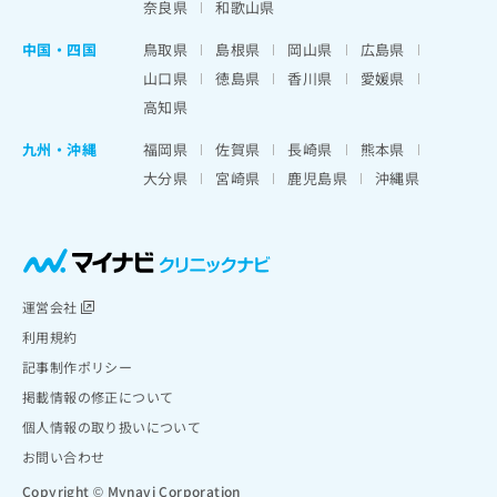
奈良県
和歌山県
中国・四国
鳥取県
島根県
岡山県
広島県
山口県
徳島県
香川県
愛媛県
高知県
九州・沖縄
福岡県
佐賀県
長崎県
熊本県
大分県
宮崎県
鹿児島県
沖縄県
運営会社
利用規約
記事制作ポリシー
掲載情報の修正について
個人情報の取り扱いについて
お問い合わせ
Copyright © Mynavi Corporation