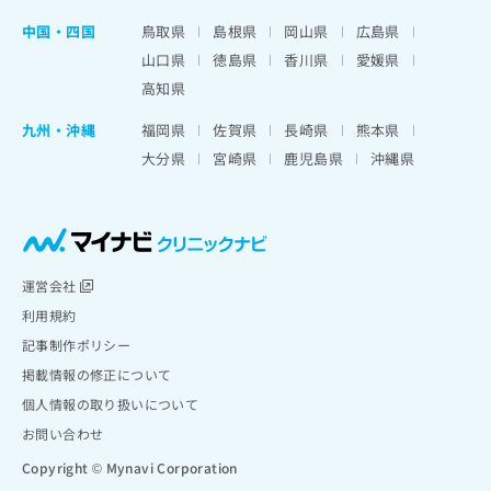
中国・四国
鳥取県
島根県
岡山県
広島県
山口県
徳島県
香川県
愛媛県
高知県
九州・沖縄
福岡県
佐賀県
長崎県
熊本県
大分県
宮崎県
鹿児島県
沖縄県
運営会社
利用規約
記事制作ポリシー
掲載情報の修正について
個人情報の取り扱いについて
お問い合わせ
Copyright © Mynavi Corporation