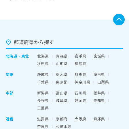
都道府県から探す
北海道
・
東北
北海道
青森県
岩手県
宮城県
秋田県
山形県
福島県
関東
茨城県
栃木県
群馬県
埼玉県
千葉県
東京都
神奈川県
山梨県
中部
新潟県
富山県
石川県
福井県
長野県
岐阜県
静岡県
愛知県
三重県
近畿
滋賀県
京都府
大阪府
兵庫県
奈良県
和歌山県