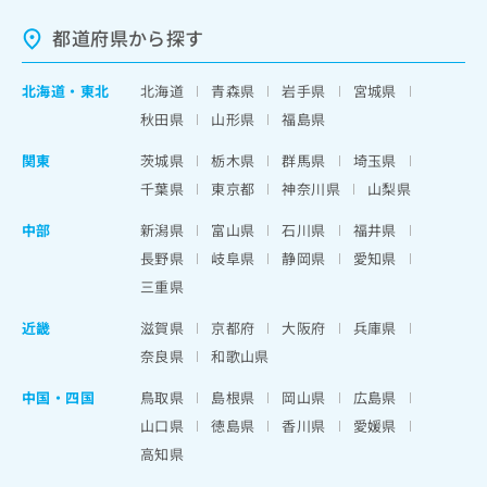
都道府県から探す
北海道
・
東北
北海道
青森県
岩手県
宮城県
秋田県
山形県
福島県
関東
茨城県
栃木県
群馬県
埼玉県
千葉県
東京都
神奈川県
山梨県
中部
新潟県
富山県
石川県
福井県
長野県
岐阜県
静岡県
愛知県
三重県
近畿
滋賀県
京都府
大阪府
兵庫県
奈良県
和歌山県
中国・四国
鳥取県
島根県
岡山県
広島県
山口県
徳島県
香川県
愛媛県
高知県