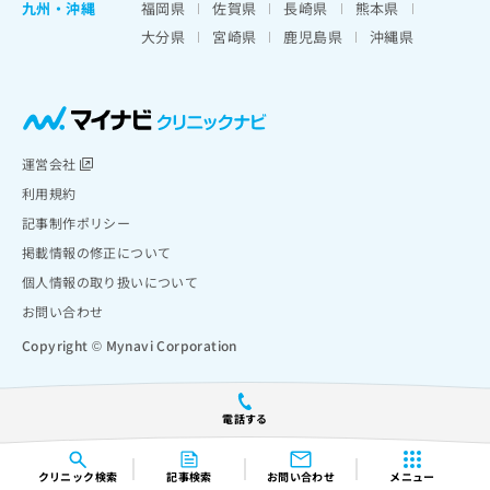
九州・沖縄
福岡県
佐賀県
長崎県
熊本県
大分県
宮崎県
鹿児島県
沖縄県
運営会社
利用規約
記事制作ポリシー
掲載情報の修正について
個人情報の取り扱いについて
お問い合わせ
Copyright © Mynavi Corporation
電話する
クリニック
検索
記事検索
お問い合わせ
メニュー