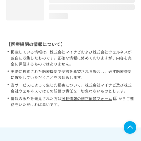
loading...
【医療機関の情報について】
掲載している情報は、株式会社マイナビおよび株式会社ウェルネスが
独自に収集したものです。正確な情報に努めておりますが、内容を完
全に保証するものではありません。
実際に検索された医療機関で受診を希望される場合は、必ず医療機関
に確認していただくことをお勧めします。
当サービスによって生じた損害について、株式会社マイナビ及び株式
会社ウェルネスではその賠償の責任を一切負わないものとします。
情報の誤りを発見された方は
掲載情報の修正依頼フォーム
からご連
絡をいただければ幸いです。