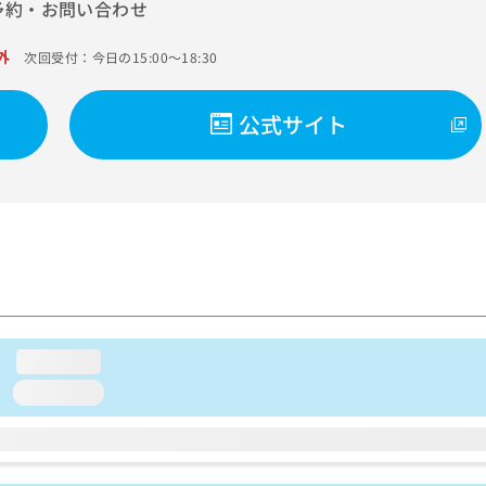
予約・お問い合わせ
外
次回受付：今日の15:00～18:30
公式サイト
loading...
loading...