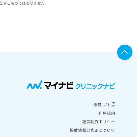
証するものではありません。
運営会社
利用規約
記事制作ポリシー
掲載情報の修正について