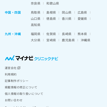
奈良県
和歌山県
中国・四国
鳥取県
島根県
岡山県
広島県
山口県
徳島県
香川県
愛媛県
高知県
九州・沖縄
福岡県
佐賀県
長崎県
熊本県
大分県
宮崎県
鹿児島県
沖縄県
運営会社
利用規約
記事制作ポリシー
掲載情報の修正について
個人情報の取り扱いについて
お問い合わせ