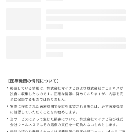
loading...
loading...
【医療機関の情報について】
掲載している情報は、株式会社マイナビおよび株式会社ウェルネスが
独自に収集したものです。正確な情報に努めておりますが、内容を完
全に保証するものではありません。
実際に検索された医療機関で受診を希望される場合は、必ず医療機関
に確認していただくことをお勧めします。
当サービスによって生じた損害について、株式会社マイナビ及び株式
会社ウェルネスではその賠償の責任を一切負わないものとします。
情報の誤りを発見された方は
掲載情報の修正依頼フォーム
からご連