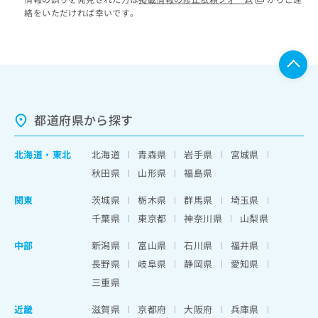
絡をいただければ幸いです。
都道府県から探す
北海道
・
東北
北海道
青森県
岩手県
宮城県
秋田県
山形県
福島県
関東
茨城県
栃木県
群馬県
埼玉県
千葉県
東京都
神奈川県
山梨県
中部
新潟県
富山県
石川県
福井県
長野県
岐阜県
静岡県
愛知県
三重県
近畿
滋賀県
京都府
大阪府
兵庫県