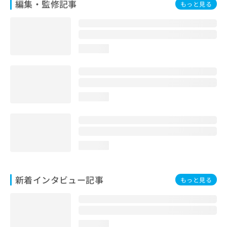
編集・監修記事
もっと見る
loading...
loading...
loading...
新着インタビュー記事
もっと見る
loading...