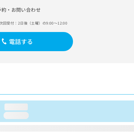
予約・お問い合わせ
次回受付：2日後（土曜）の9:00～12:00
電話する
loading...
loading...