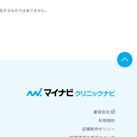
証するものではありません。
運営会社
利用規約
記事制作ポリシー