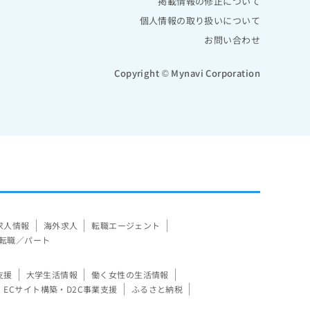
掲載情報の修正について
個人情報の取り扱いについて
お問い合わせ
Copyright © Mynavi Corporation
求人情報
海外求人
転職エージェント
転職／パート
支援
大学生活情報
働く女性の生活情報
ECサイト構築・D2C事業支援
ふるさと納税