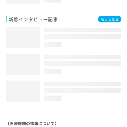
新着インタビュー記事
もっと見る
loading...
loading...
loading...
【医療機関の情報について】