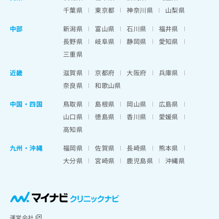
千葉県
東京都
神奈川県
山梨県
中部
新潟県
富山県
石川県
福井県
長野県
岐阜県
静岡県
愛知県
三重県
近畿
滋賀県
京都府
大阪府
兵庫県
奈良県
和歌山県
中国・四国
鳥取県
島根県
岡山県
広島県
山口県
徳島県
香川県
愛媛県
高知県
九州・沖縄
福岡県
佐賀県
長崎県
熊本県
大分県
宮崎県
鹿児島県
沖縄県
運営会社