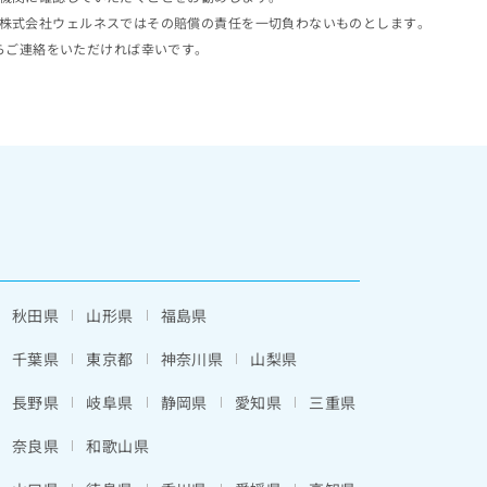
株式会社ウェルネスではその賠償の責任を一切負わないものとします。
らご連絡をいただければ幸いです。
秋田県
山形県
福島県
千葉県
東京都
神奈川県
山梨県
長野県
岐阜県
静岡県
愛知県
三重県
奈良県
和歌山県