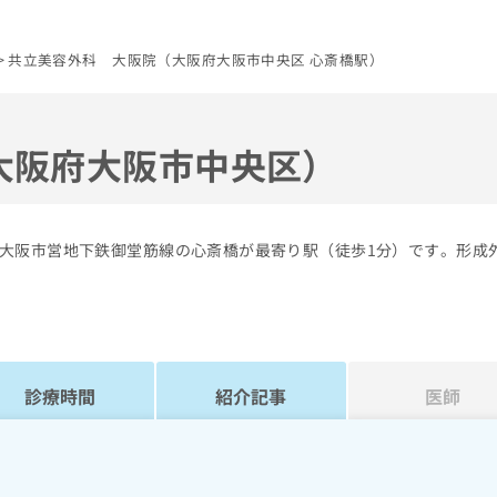
共立美容外科 大阪院（大阪府大阪市中央区 心斎橋駅）
大阪府大阪市中央区）
大阪市営地下鉄御堂筋線の心斎橋が最寄り駅（徒歩1分）です。形成
診療時間
紹介記事
医師