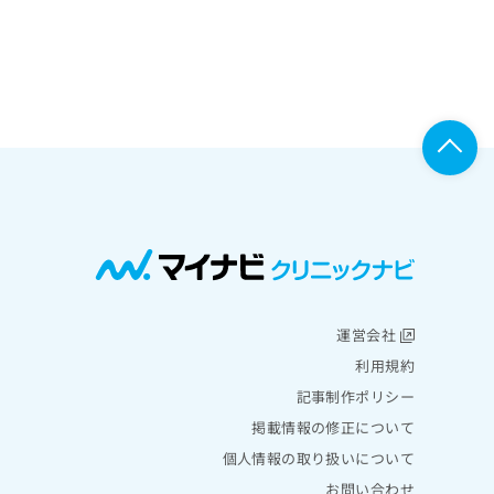
運営会社
利用規約
記事制作ポリシー
掲載情報の修正について
個人情報の取り扱いについて
お問い合わせ