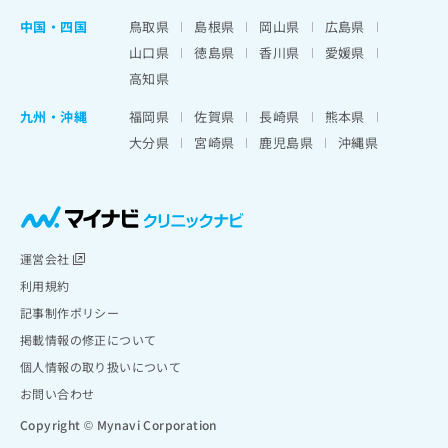
中国・四国
鳥取県
島根県
岡山県
広島県
山口県
徳島県
香川県
愛媛県
高知県
九州・沖縄
福岡県
佐賀県
長崎県
熊本県
大分県
宮崎県
鹿児島県
沖縄県
運営会社
利用規約
記事制作ポリシー
掲載情報の修正について
個人情報の取り扱いについて
お問い合わせ
Copyright © Mynavi Corporation