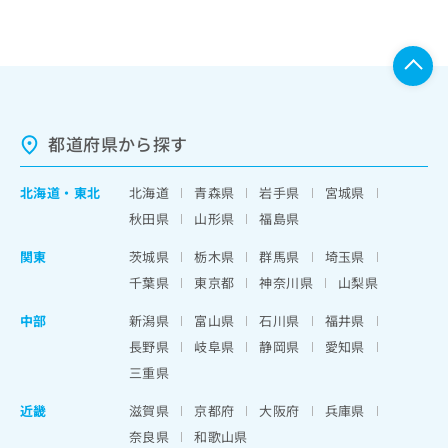
都道府県から探す
北海道
・
東北
北海道
青森県
岩手県
宮城県
秋田県
山形県
福島県
関東
茨城県
栃木県
群馬県
埼玉県
千葉県
東京都
神奈川県
山梨県
中部
新潟県
富山県
石川県
福井県
長野県
岐阜県
静岡県
愛知県
三重県
近畿
滋賀県
京都府
大阪府
兵庫県
奈良県
和歌山県