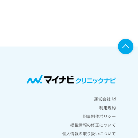
運営会社
利用規約
記事制作ポリシー
掲載情報の修正について
個人情報の取り扱いについて