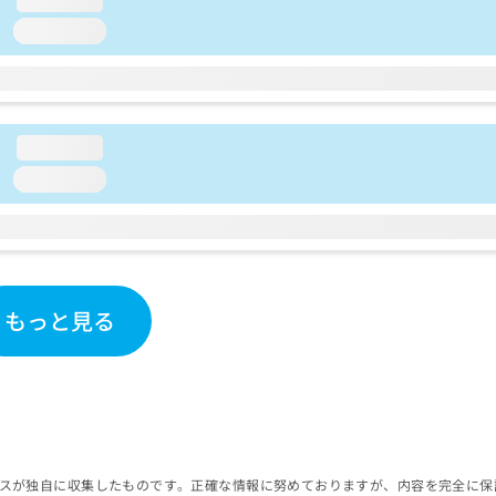
loading...
loading...
loading...
もっと見る
スが独自に収集したものです。正確な情報に努めておりますが、内容を完全に保