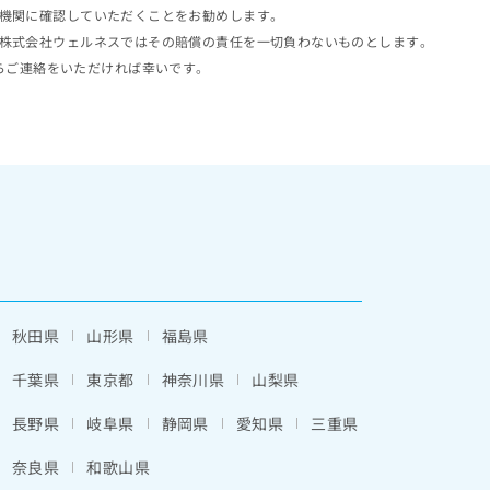
機関に確認していただくことをお勧めします。
株式会社ウェルネスではその賠償の責任を一切負わないものとします。
らご連絡をいただければ幸いです。
秋田県
山形県
福島県
千葉県
東京都
神奈川県
山梨県
長野県
岐阜県
静岡県
愛知県
三重県
奈良県
和歌山県