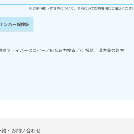
診療時間・内容等について、事前に必ず医療機関にご確認くださ
ナンバー保険証
喉頭ファイバースコピー／純音聴力検査／CT撮影／漢方薬の処方
予約・お問い合わせ