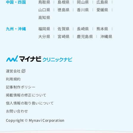
中国・四国
鳥取県
島根県
岡山県
広島県
山口県
徳島県
香川県
愛媛県
高知県
九州・沖縄
福岡県
佐賀県
長崎県
熊本県
大分県
宮崎県
鹿児島県
沖縄県
運営会社
利用規約
記事制作ポリシー
掲載情報の修正について
個人情報の取り扱いについて
お問い合わせ
Copyright © Mynavi Corporation