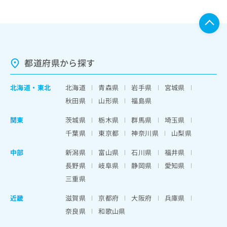
都道府県から探す
北海道
・
東北
北海道
青森県
岩手県
宮城県
秋田県
山形県
福島県
関東
茨城県
栃木県
群馬県
埼玉県
千葉県
東京都
神奈川県
山梨県
中部
新潟県
富山県
石川県
福井県
長野県
岐阜県
静岡県
愛知県
三重県
近畿
滋賀県
京都府
大阪府
兵庫県
奈良県
和歌山県