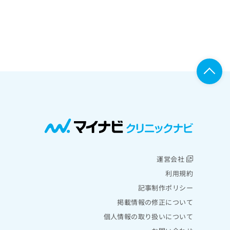
運営会社
利用規約
記事制作ポリシー
掲載情報の修正について
個人情報の取り扱いについて