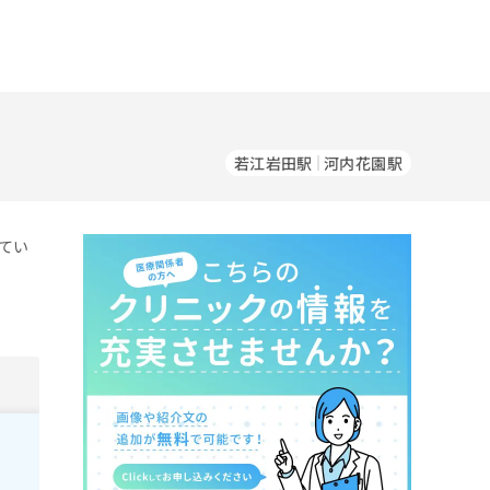
若江岩田駅
河内花園駅
てい