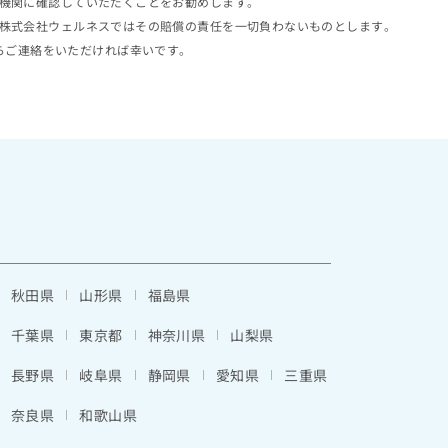
機関に確認していただくことをお勧めします。
株式会社ウェルネスではその賠償の責任を一切負わないものとします。
らご連絡をいただければ幸いです。
秋田県
山形県
福島県
千葉県
東京都
神奈川県
山梨県
長野県
岐阜県
静岡県
愛知県
三重県
奈良県
和歌山県