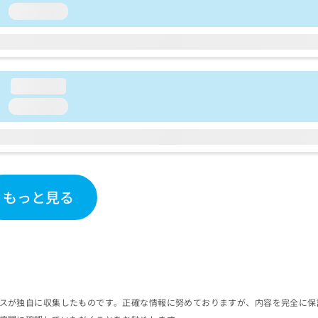
loading...
loading...
loading...
もっと見る
スが独自に収集したものです。正確な情報に努めておりますが、内容を完全に保