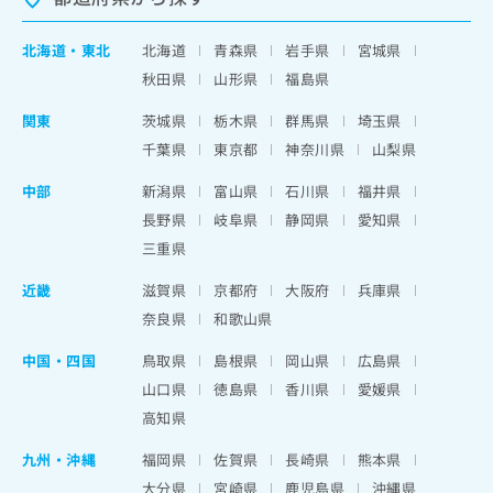
北海道
・
東北
北海道
青森県
岩手県
宮城県
秋田県
山形県
福島県
関東
茨城県
栃木県
群馬県
埼玉県
千葉県
東京都
神奈川県
山梨県
中部
新潟県
富山県
石川県
福井県
長野県
岐阜県
静岡県
愛知県
三重県
近畿
滋賀県
京都府
大阪府
兵庫県
奈良県
和歌山県
中国・四国
鳥取県
島根県
岡山県
広島県
山口県
徳島県
香川県
愛媛県
高知県
九州・沖縄
福岡県
佐賀県
長崎県
熊本県
大分県
宮崎県
鹿児島県
沖縄県