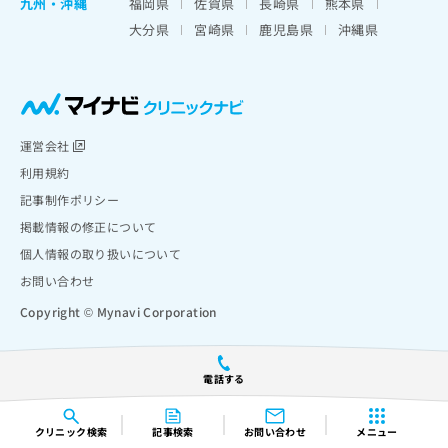
九州・沖縄
福岡県
佐賀県
長崎県
熊本県
大分県
宮崎県
鹿児島県
沖縄県
運営会社
利用規約
記事制作ポリシー
掲載情報の修正について
個人情報の取り扱いについて
お問い合わせ
Copyright © Mynavi Corporation
電話する
クリニック
検索
記事検索
お問い合わせ
メニュー