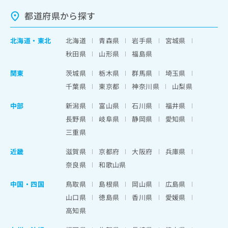
都道府県から探す
北海道
・
東北
北海道
青森県
岩手県
宮城県
秋田県
山形県
福島県
関東
茨城県
栃木県
群馬県
埼玉県
千葉県
東京都
神奈川県
山梨県
中部
新潟県
富山県
石川県
福井県
長野県
岐阜県
静岡県
愛知県
三重県
近畿
滋賀県
京都府
大阪府
兵庫県
奈良県
和歌山県
中国・四国
鳥取県
島根県
岡山県
広島県
山口県
徳島県
香川県
愛媛県
高知県