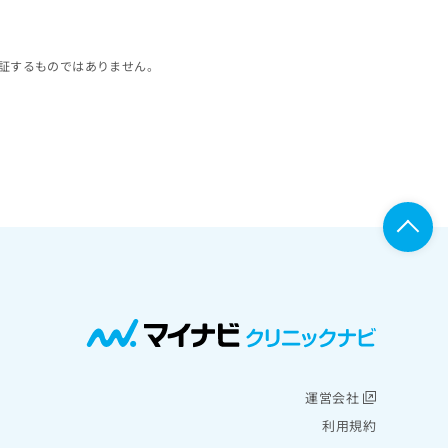
証するものではありません。
運営会社
利用規約