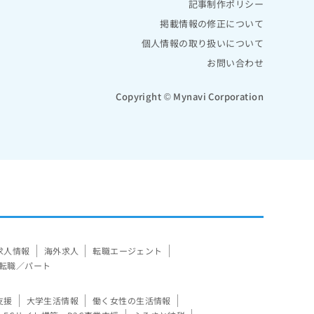
記事制作ポリシー
掲載情報の修正について
個人情報の取り扱いについて
お問い合わせ
Copyright © Mynavi Corporation
求人情報
海外求人
転職エージェント
転職／パート
支援
大学生活情報
働く女性の生活情報