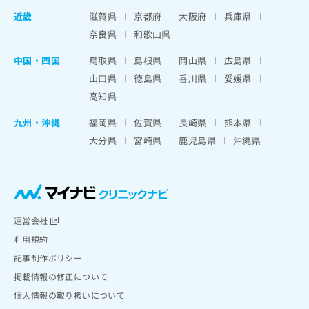
近畿
滋賀県
京都府
大阪府
兵庫県
奈良県
和歌山県
中国・四国
鳥取県
島根県
岡山県
広島県
山口県
徳島県
香川県
愛媛県
高知県
九州・沖縄
福岡県
佐賀県
長崎県
熊本県
大分県
宮崎県
鹿児島県
沖縄県
運営会社
利用規約
記事制作ポリシー
掲載情報の修正について
個人情報の取り扱いについて