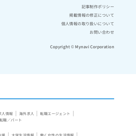
記事制作ポリシー
掲載情報の修正について
個人情報の取り扱いについて
お問い合わせ
Copyright © Mynavi Corporation
求人情報
海外求人
転職エージェント
転職／パート
支援
大学生活情報
働く女性の生活情報