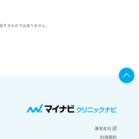
証するものではありません。
運営会社
利用規約