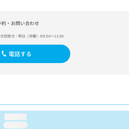
予約・お問い合わせ
次回受付：明日（月曜）の9:00～12:00
電話する
loading...
loading...