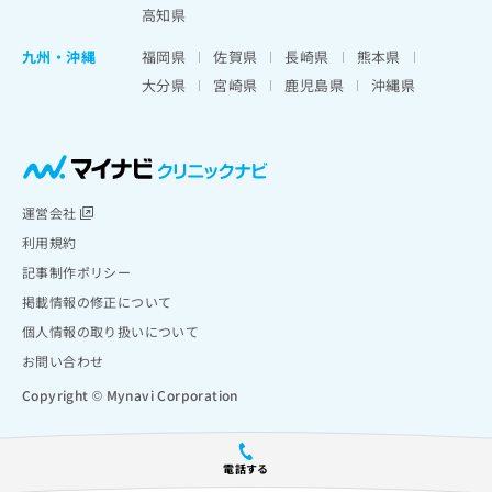
高知県
九州・沖縄
福岡県
佐賀県
長崎県
熊本県
大分県
宮崎県
鹿児島県
沖縄県
運営会社
利用規約
記事制作ポリシー
掲載情報の修正について
個人情報の取り扱いについて
お問い合わせ
Copyright © Mynavi Corporation
電話する