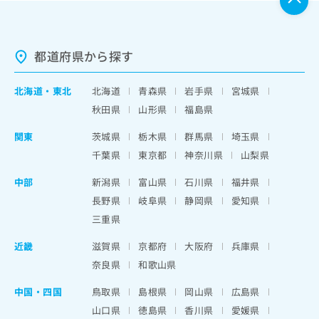
都道府県から探す
北海道
・
東北
北海道
青森県
岩手県
宮城県
秋田県
山形県
福島県
関東
茨城県
栃木県
群馬県
埼玉県
千葉県
東京都
神奈川県
山梨県
中部
新潟県
富山県
石川県
福井県
長野県
岐阜県
静岡県
愛知県
三重県
近畿
滋賀県
京都府
大阪府
兵庫県
奈良県
和歌山県
中国・四国
鳥取県
島根県
岡山県
広島県
山口県
徳島県
香川県
愛媛県