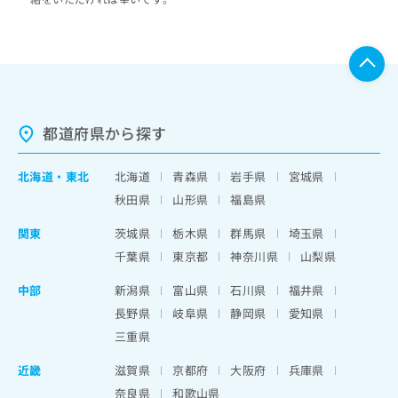
都道府県から探す
北海道
・
東北
北海道
青森県
岩手県
宮城県
秋田県
山形県
福島県
関東
茨城県
栃木県
群馬県
埼玉県
千葉県
東京都
神奈川県
山梨県
中部
新潟県
富山県
石川県
福井県
長野県
岐阜県
静岡県
愛知県
三重県
近畿
滋賀県
京都府
大阪府
兵庫県
奈良県
和歌山県