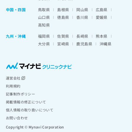
中国・四国
鳥取県
島根県
岡山県
広島県
山口県
徳島県
香川県
愛媛県
高知県
九州・沖縄
福岡県
佐賀県
長崎県
熊本県
大分県
宮崎県
鹿児島県
沖縄県
運営会社
利用規約
記事制作ポリシー
掲載情報の修正について
個人情報の取り扱いについて
お問い合わせ
Copyright © Mynavi Corporation