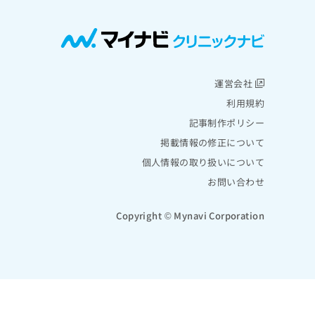
運営会社
利用規約
記事制作ポリシー
掲載情報の修正について
個人情報の取り扱いについて
お問い合わせ
Copyright © Mynavi Corporation