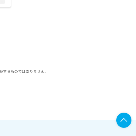
証するものではありません。