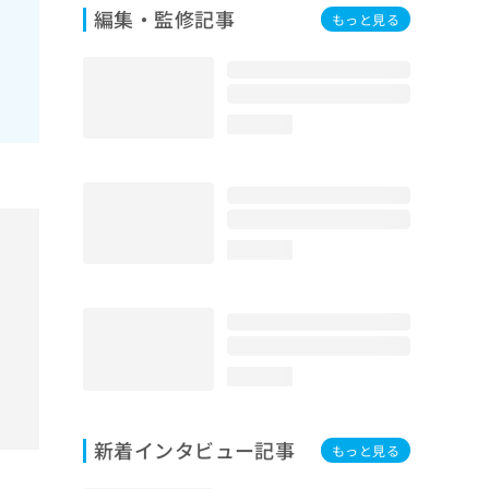
編集・監修記事
もっと見る
お
loading...
loading...
loading...
新着インタビュー記事
もっと見る