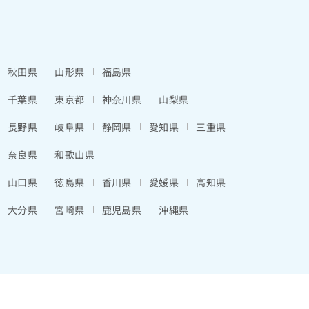
秋田県
山形県
福島県
千葉県
東京都
神奈川県
山梨県
長野県
岐阜県
静岡県
愛知県
三重県
奈良県
和歌山県
山口県
徳島県
香川県
愛媛県
高知県
大分県
宮崎県
鹿児島県
沖縄県