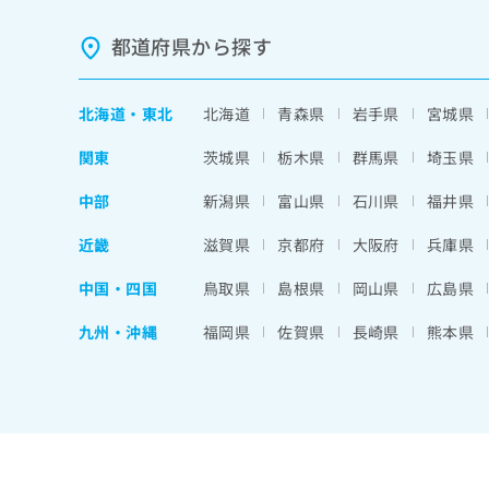
都道府県から探す
北海道
・
東北
北海道
青森県
岩手県
宮城県
関東
茨城県
栃木県
群馬県
埼玉県
中部
新潟県
富山県
石川県
福井県
近畿
滋賀県
京都府
大阪府
兵庫県
中国・四国
鳥取県
島根県
岡山県
広島県
九州・沖縄
福岡県
佐賀県
長崎県
熊本県