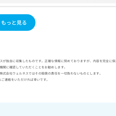
もっと見る
スが独自に収集したものです。正確な情報に努めておりますが、内容を完全に保
機関に確認していただくことをお勧めします。
株式会社ウェルネスではその賠償の責任を一切負わないものとします。
らご連絡をいただければ幸いです。