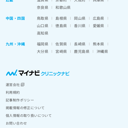
奈良県
和歌山県
中国・四国
鳥取県
島根県
岡山県
広島県
山口県
徳島県
香川県
愛媛県
高知県
九州・沖縄
福岡県
佐賀県
長崎県
熊本県
大分県
宮崎県
鹿児島県
沖縄県
運営会社
利用規約
記事制作ポリシー
掲載情報の修正について
個人情報の取り扱いについて
お問い合わせ