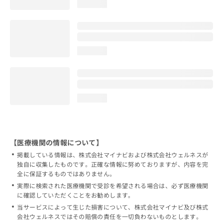
loading...
loading...
loading...
【医療機関の情報について】
掲載している情報は、株式会社マイナビおよび株式会社ウェルネスが
独自に収集したものです。正確な情報に努めておりますが、内容を完
全に保証するものではありません。
実際に検索された医療機関で受診を希望される場合は、必ず医療機関
に確認していただくことをお勧めします。
当サービスによって生じた損害について、株式会社マイナビ及び株式
会社ウェルネスではその賠償の責任を一切負わないものとします。