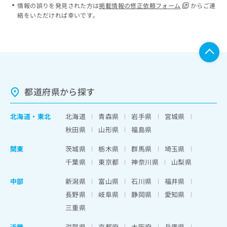
情報の誤りを発見された方は
掲載情報の修正依頼フォーム
からご連
絡をいただければ幸いです。
都道府県から探す
北海道
・
東北
北海道
青森県
岩手県
宮城県
秋田県
山形県
福島県
関東
茨城県
栃木県
群馬県
埼玉県
千葉県
東京都
神奈川県
山梨県
中部
新潟県
富山県
石川県
福井県
長野県
岐阜県
静岡県
愛知県
三重県
近畿
滋賀県
京都府
大阪府
兵庫県