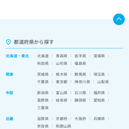
都道府県から探す
北海道
・
東北
北海道
青森県
岩手県
宮城県
秋田県
山形県
福島県
関東
茨城県
栃木県
群馬県
埼玉県
千葉県
東京都
神奈川県
山梨県
中部
新潟県
富山県
石川県
福井県
長野県
岐阜県
静岡県
愛知県
三重県
近畿
滋賀県
京都府
大阪府
兵庫県
奈良県
和歌山県