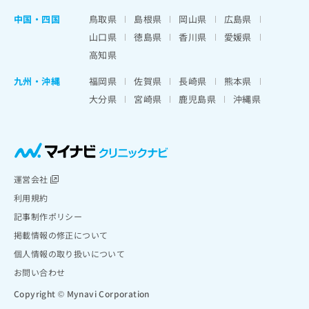
中国・四国
鳥取県
島根県
岡山県
広島県
山口県
徳島県
香川県
愛媛県
高知県
九州・沖縄
福岡県
佐賀県
長崎県
熊本県
大分県
宮崎県
鹿児島県
沖縄県
運営会社
利用規約
記事制作ポリシー
掲載情報の修正について
個人情報の取り扱いについて
お問い合わせ
Copyright © Mynavi Corporation