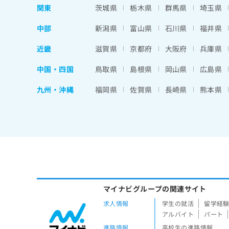
関東
茨城県
栃木県
群馬県
埼玉県
中部
新潟県
富山県
石川県
福井県
近畿
滋賀県
京都府
大阪府
兵庫県
中国・四国
鳥取県
島根県
岡山県
広島県
九州・沖縄
福岡県
佐賀県
長崎県
熊本県
マイナビグループの関連サイト
求人情報
学生の就活
留学経
アルバイト
パート
進路情報
高校生の進路情報