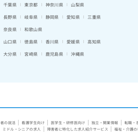
千葉県
東京都
神奈川県
山梨県
長野県
岐阜県
静岡県
愛知県
三重県
奈良県
和歌山県
山口県
徳島県
香川県
愛媛県
高知県
大分県
宮崎県
鹿児島県
沖縄県
験者の就活
看護学生向け
医学生・研修医向け
独立・開業情報
転職・
ミドル・シニアの求人
障害者に特化した求人紹介サービス
福祉・介護の