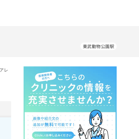
東武動物公園駅
アレ