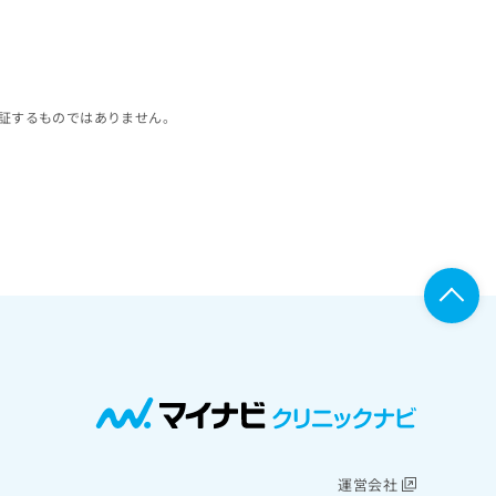
証するものではありません。
運営会社