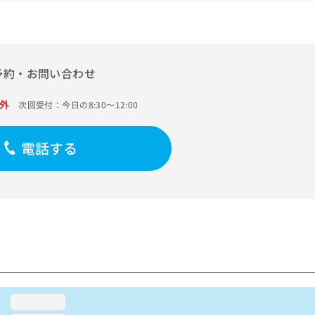
予約・お問い合わせ
外
次回受付：今日の8:30～12:00
電話する
loading...