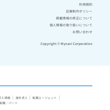
利用規約
記事制作ポリシー
掲載情報の修正について
個人情報の取り扱いについて
お問い合わせ
Copyright © Mynavi Corporation
求人情報
海外求人
転職エージェント
転職／パート