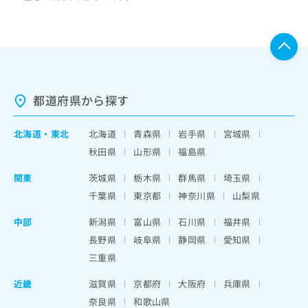
都道府県から探す
北海道
・
東北
北海道
青森県
岩手県
宮城県
秋田県
山形県
福島県
関東
茨城県
栃木県
群馬県
埼玉県
千葉県
東京都
神奈川県
山梨県
中部
新潟県
富山県
石川県
福井県
長野県
岐阜県
静岡県
愛知県
三重県
近畿
滋賀県
京都府
大阪府
兵庫県
奈良県
和歌山県