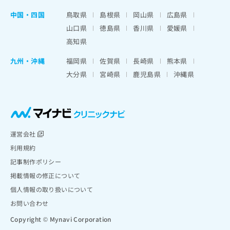
中国・四国
鳥取県
島根県
岡山県
広島県
山口県
徳島県
香川県
愛媛県
高知県
九州・沖縄
福岡県
佐賀県
長崎県
熊本県
大分県
宮崎県
鹿児島県
沖縄県
運営会社
利用規約
記事制作ポリシー
掲載情報の修正について
個人情報の取り扱いについて
お問い合わせ
Copyright © Mynavi Corporation