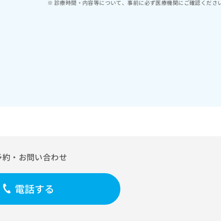
診療時間・内容等について、事前に必ず医療機関にご確認くださ
予約・お問い合わせ
電話する