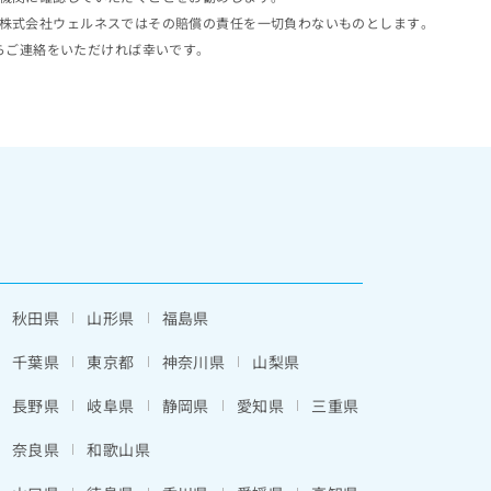
株式会社ウェルネスではその賠償の責任を一切負わないものとします。
らご連絡をいただければ幸いです。
秋田県
山形県
福島県
千葉県
東京都
神奈川県
山梨県
長野県
岐阜県
静岡県
愛知県
三重県
奈良県
和歌山県