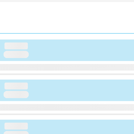
loading...
loading...
loading...
loading...
loading...