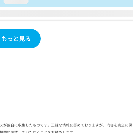
loading...
もっと見る
スが独自に収集したものです。正確な情報に努めておりますが、内容を完全に保
機関に確認していただくことをお勧めします。