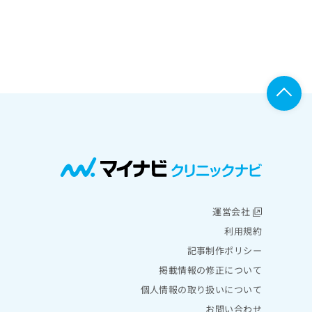
運営会社
利用規約
記事制作ポリシー
掲載情報の修正について
個人情報の取り扱いについて
お問い合わせ