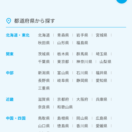
都道府県から探す
北海道
・
東北
北海道
青森県
岩手県
宮城県
秋田県
山形県
福島県
関東
茨城県
栃木県
群馬県
埼玉県
千葉県
東京都
神奈川県
山梨県
中部
新潟県
富山県
石川県
福井県
長野県
岐阜県
静岡県
愛知県
三重県
近畿
滋賀県
京都府
大阪府
兵庫県
奈良県
和歌山県
中国・四国
鳥取県
島根県
岡山県
広島県
山口県
徳島県
香川県
愛媛県