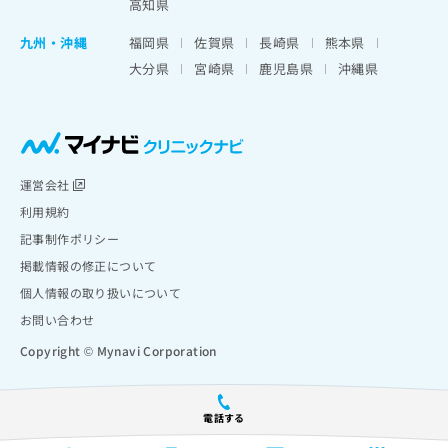
高知県
九州・沖縄
福岡県
佐賀県
長崎県
熊本県
大分県
宮崎県
鹿児島県
沖縄県
運営会社
利用規約
記事制作ポリシー
掲載情報の修正について
個人情報の取り扱いについて
お問い合わせ
Copyright © Mynavi Corporation
電話する