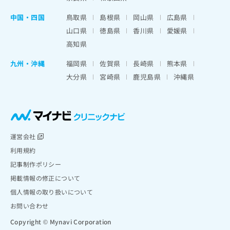
中国・四国
鳥取県
島根県
岡山県
広島県
山口県
徳島県
香川県
愛媛県
高知県
九州・沖縄
福岡県
佐賀県
長崎県
熊本県
大分県
宮崎県
鹿児島県
沖縄県
運営会社
利用規約
記事制作ポリシー
掲載情報の修正について
個人情報の取り扱いについて
お問い合わせ
Copyright © Mynavi Corporation