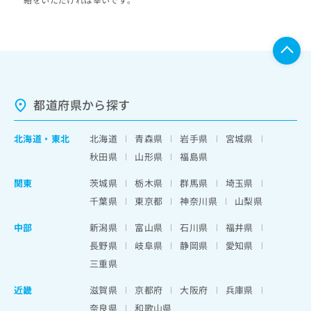
都道府県から探す
北海道
・
東北
北海道
青森県
岩手県
宮城県
秋田県
山形県
福島県
関東
茨城県
栃木県
群馬県
埼玉県
千葉県
東京都
神奈川県
山梨県
中部
新潟県
富山県
石川県
福井県
長野県
岐阜県
静岡県
愛知県
三重県
近畿
滋賀県
京都府
大阪府
兵庫県
奈良県
和歌山県