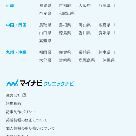
近畿
滋賀県
京都府
大阪府
兵庫県
奈良県
和歌山県
中国・四国
鳥取県
島根県
岡山県
広島県
山口県
徳島県
香川県
愛媛県
高知県
九州・沖縄
福岡県
佐賀県
長崎県
熊本県
大分県
宮崎県
鹿児島県
沖縄県
運営会社
利用規約
記事制作ポリシー
掲載情報の修正について
個人情報の取り扱いについて