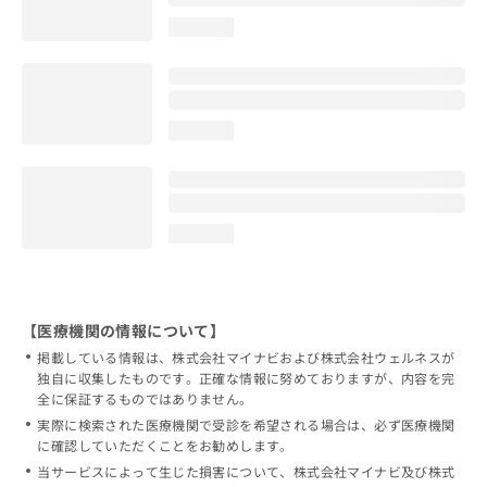
loading...
loading...
loading...
【医療機関の情報について】
掲載している情報は、株式会社マイナビおよび株式会社ウェルネスが
独自に収集したものです。正確な情報に努めておりますが、内容を完
全に保証するものではありません。
実際に検索された医療機関で受診を希望される場合は、必ず医療機関
に確認していただくことをお勧めします。
当サービスによって生じた損害について、株式会社マイナビ及び株式