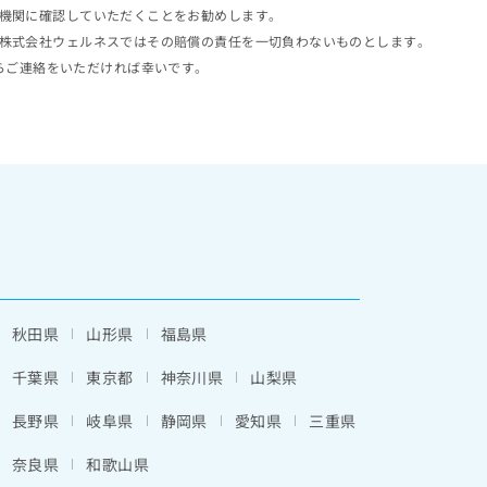
機関に確認していただくことをお勧めします。
株式会社ウェルネスではその賠償の責任を一切負わないものとします。
らご連絡をいただければ幸いです。
秋田県
山形県
福島県
千葉県
東京都
神奈川県
山梨県
長野県
岐阜県
静岡県
愛知県
三重県
奈良県
和歌山県