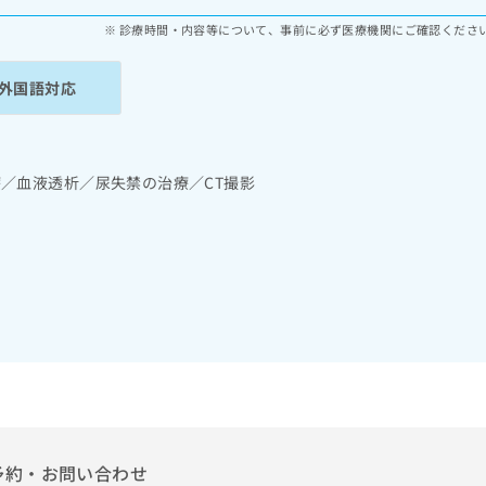
診療時間・内容等について、事前に必ず医療機関にご確認くださ
外国語対応
療／血液透析／尿失禁の治療／CT撮影
予約・お問い合わせ