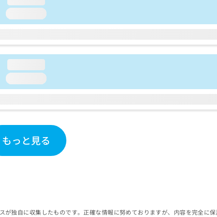
loading...
loading...
loading...
もっと見る
スが独自に収集したものです。正確な情報に努めておりますが、内容を完全に保