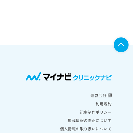
運営会社
利用規約
記事制作ポリシー
掲載情報の修正について
個人情報の取り扱いについて