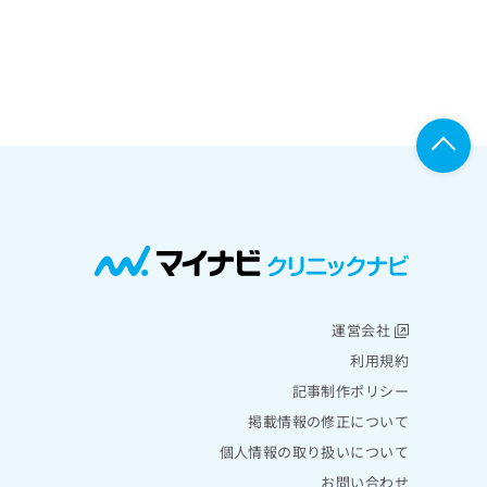
運営会社
利用規約
記事制作ポリシー
掲載情報の修正について
個人情報の取り扱いについて
お問い合わせ