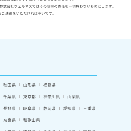
株式会社ウェルネスではその賠償の責任を一切負わないものとします。
らご連絡をいただければ幸いです。
秋田県
山形県
福島県
千葉県
東京都
神奈川県
山梨県
長野県
岐阜県
静岡県
愛知県
三重県
奈良県
和歌山県