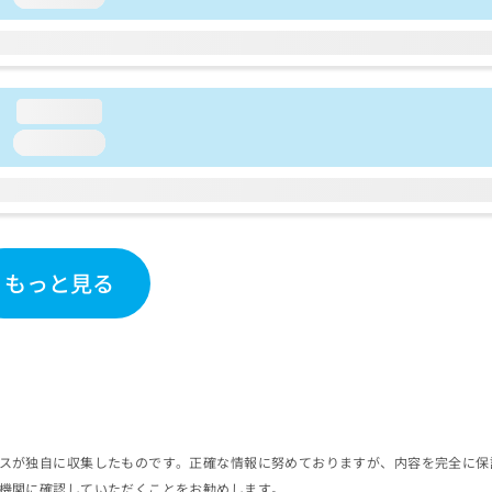
loading...
loading...
もっと見る
スが独自に収集したものです。正確な情報に努めておりますが、内容を完全に保
機関に確認していただくことをお勧めします。