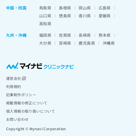
中国・四国
鳥取県
島根県
岡山県
広島県
山口県
徳島県
香川県
愛媛県
高知県
九州・沖縄
福岡県
佐賀県
長崎県
熊本県
大分県
宮崎県
鹿児島県
沖縄県
運営会社
利用規約
記事制作ポリシー
掲載情報の修正について
個人情報の取り扱いについて
お問い合わせ
Copyright © Mynavi Corporation