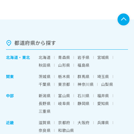
都道府県から探す
北海道
・
東北
北海道
青森県
岩手県
宮城県
秋田県
山形県
福島県
関東
茨城県
栃木県
群馬県
埼玉県
千葉県
東京都
神奈川県
山梨県
中部
新潟県
富山県
石川県
福井県
長野県
岐阜県
静岡県
愛知県
三重県
近畿
滋賀県
京都府
大阪府
兵庫県
奈良県
和歌山県